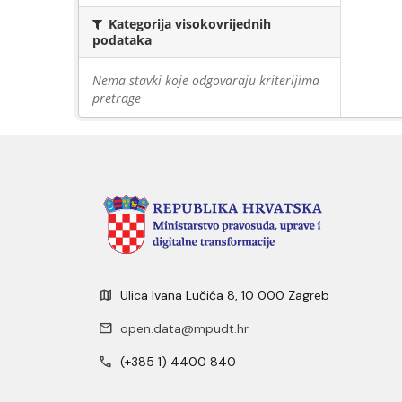
Kategorija visokovrijednih
podataka
Nema stavki koje odgovaraju kriterijima
pretrage