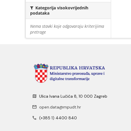
Kategorija visokovrijednih
podataka
Nema stavki koje odgovaraju kriterijima
pretrage