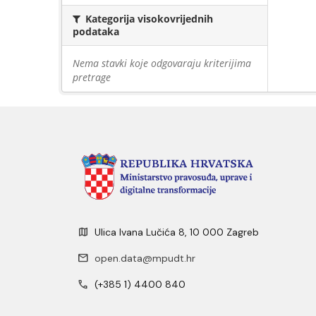
Kategorija visokovrijednih
podataka
Nema stavki koje odgovaraju kriterijima
pretrage