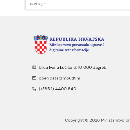
pretrage