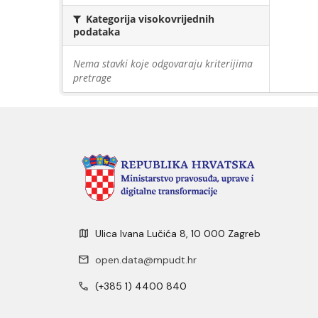
Kategorija visokovrijednih
podataka
Nema stavki koje odgovaraju kriterijima
pretrage