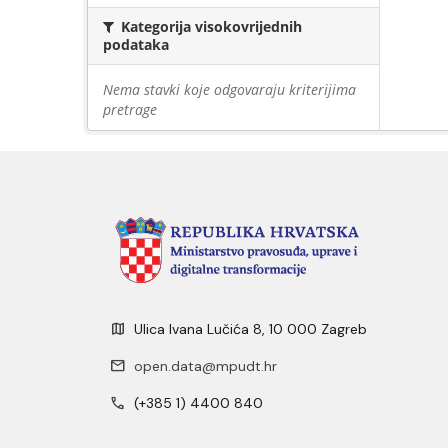
Kategorija visokovrijednih
podataka
Nema stavki koje odgovaraju kriterijima
pretrage