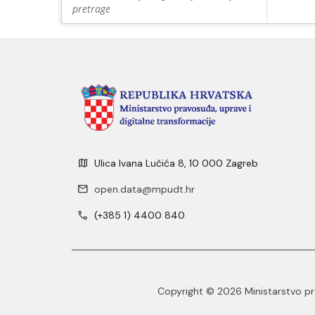
pretrage