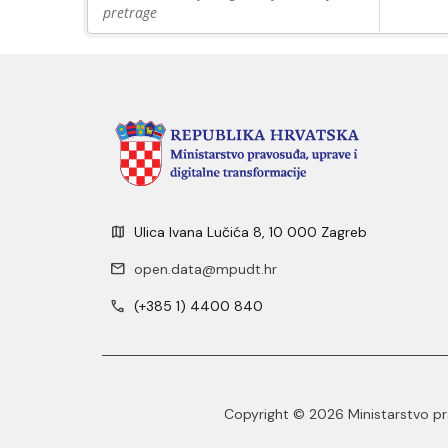
pretrage