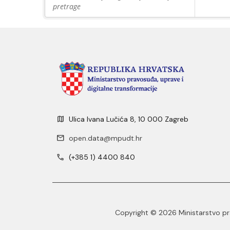
pretrage