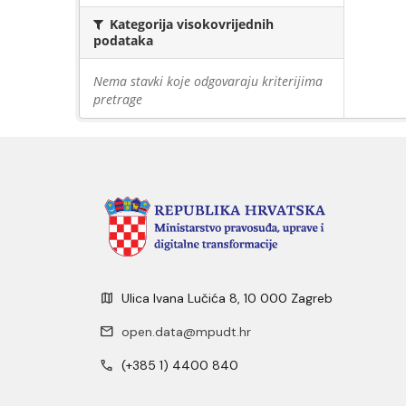
Kategorija visokovrijednih
podataka
Nema stavki koje odgovaraju kriterijima
pretrage