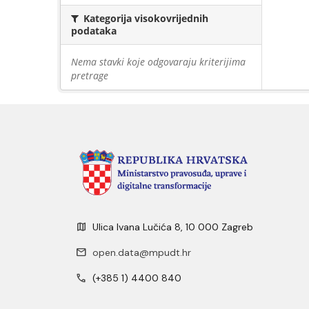
Kategorija visokovrijednih
podataka
Nema stavki koje odgovaraju kriterijima
pretrage