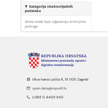
Kategorija visokovrijednih
podataka
Nema stavki koje odgovaraju kriterijima
pretrage