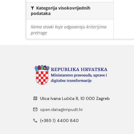
Kategorija visokovrijednih
podataka
Nema stavki koje odgovaraju kriterijima
pretrage