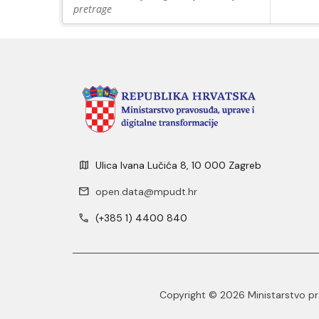
pretrage