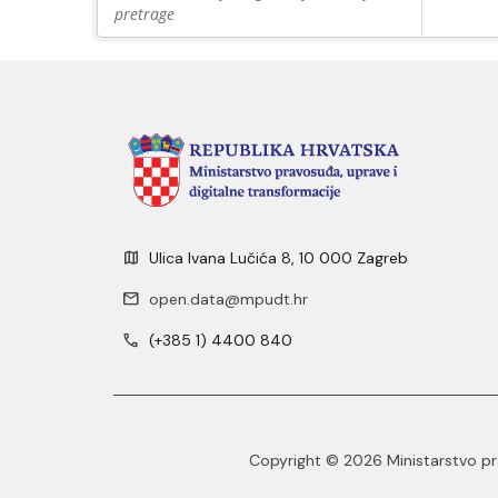
pretrage