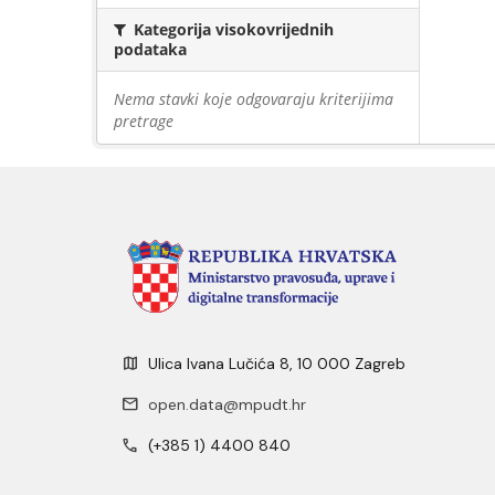
Kategorija visokovrijednih
podataka
Nema stavki koje odgovaraju kriterijima
pretrage