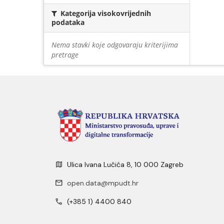
Kategorija visokovrijednih
podataka
Nema stavki koje odgovaraju kriterijima
pretrage