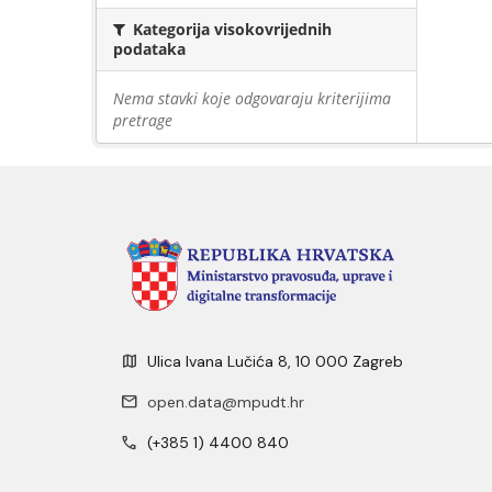
Kategorija visokovrijednih
podataka
Nema stavki koje odgovaraju kriterijima
pretrage