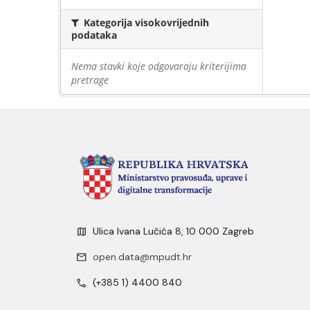
Kategorija visokovrijednih
podataka
Nema stavki koje odgovaraju kriterijima
pretrage