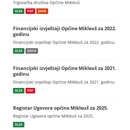
Trgovačka društva Općine Mikleuš
XLSX
PDF
JSON
Financijski izvještaji Općine Mikleuš za 2022.
godinu
Financijski izvještaji Općine Mikleuš za 2022. godinu
XLSX
DOCX
Financijski izvještaji Općine Mikleuš za 2021.
godinu
Financijski izvještaji Općine Mikleuš za 2021. godinu
XLSX
PDF
Registar Ugovora općine Mikleuš za 2025.
Registar Ugovora općine Mikleuš za 2025.
XLSX