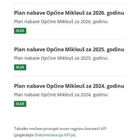
Plan nabave Općine Mikleuš za 2026. godinu
Plan nabave Općine Mikleuš za 2026. godinu
XLSX
Plan nabave Općine Mikleuš za 2025. godinu
Plan nabave Općine Mikleuš za 2025. godinu
XLSX
Plan nabave Općine Mikleuš za 2024. godinu
Plan nabave Općine Mikleuš za 2024. godinu
XLSX
Također možete pristupiti ovom registru koristeći
API
(pogledajte
Dokumenаtаcijа API-jа
).