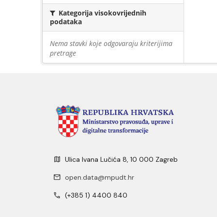
Kategorija visokovrijednih
podataka
Nema stavki koje odgovaraju kriterijima
pretrage