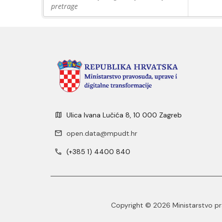
pretrage