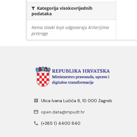
Kategorija visokovrijednih
podataka
Nema stavki koje odgovaraju kriterijima
pretrage