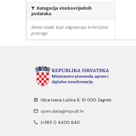
Kategorija visokovrijednih
podataka
Nema stavki koje odgovaraju kriterijima
pretrage