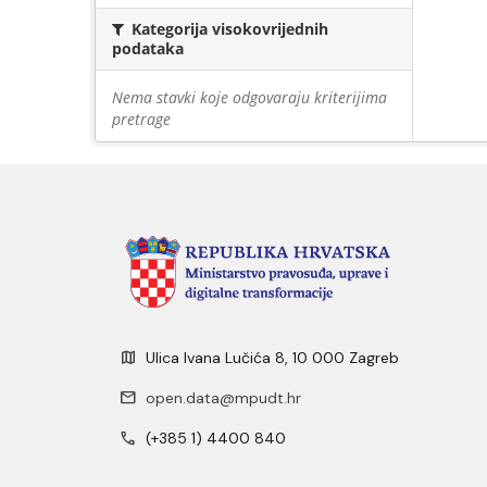
Kategorija visokovrijednih
podataka
Nema stavki koje odgovaraju kriterijima
pretrage