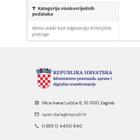
Kategorija visokovrijednih
podataka
Nema stavki koje odgovaraju kriterijima
pretrage