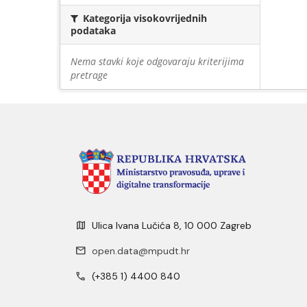
Kategorija visokovrijednih
podataka
Nema stavki koje odgovaraju kriterijima
pretrage