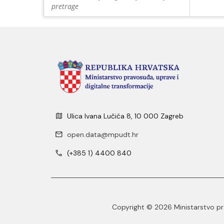
pretrage