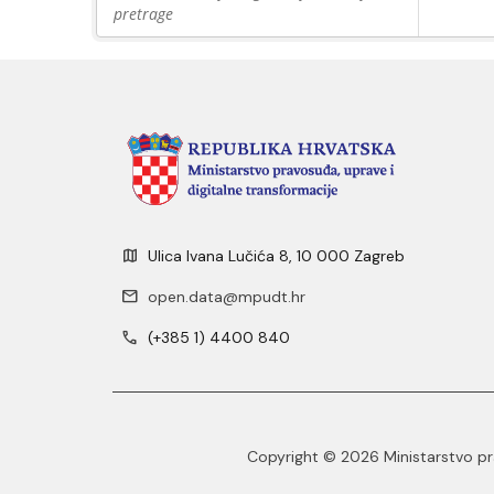
pretrage