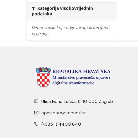
Kategorija visokovrijednih
podataka
Nema stavki koje odgovaraju kriterijima
pretrage