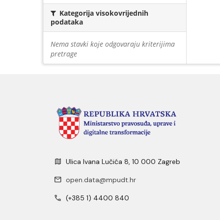
Kategorija visokovrijednih
podataka
Nema stavki koje odgovaraju kriterijima
pretrage