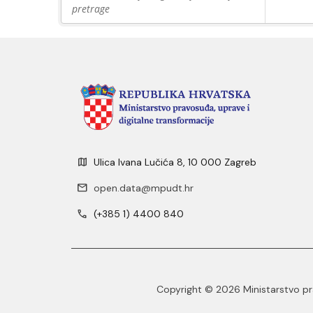
pretrage