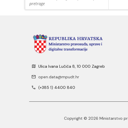
pretrage