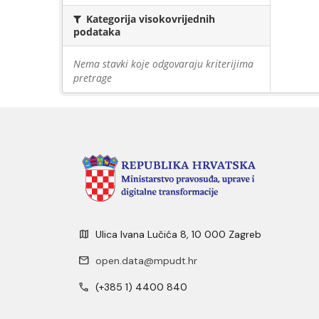
Kategorija visokovrijednih
podataka
Nema stavki koje odgovaraju kriterijima
pretrage