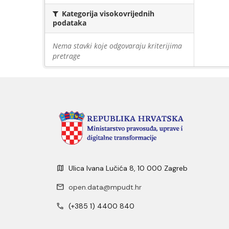
Kategorija visokovrijednih
podataka
Nema stavki koje odgovaraju kriterijima
pretrage