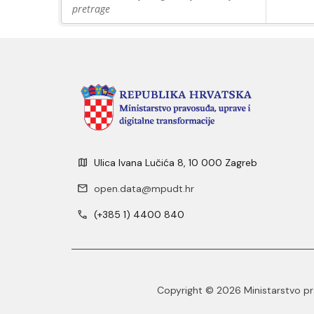
pretrage