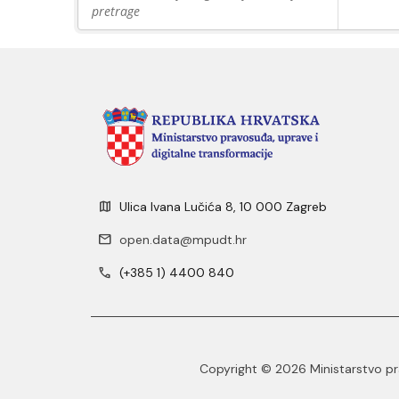
pretrage