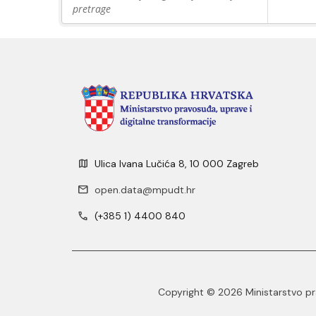
pretrage