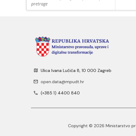
pretrage