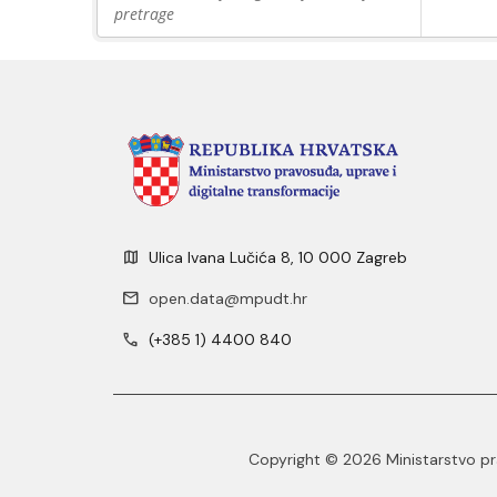
pretrage