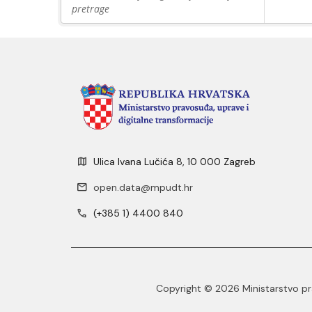
pretrage