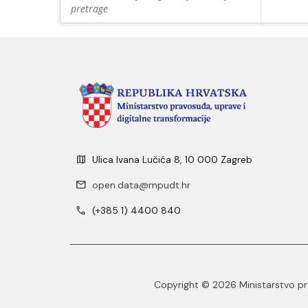
pretrage