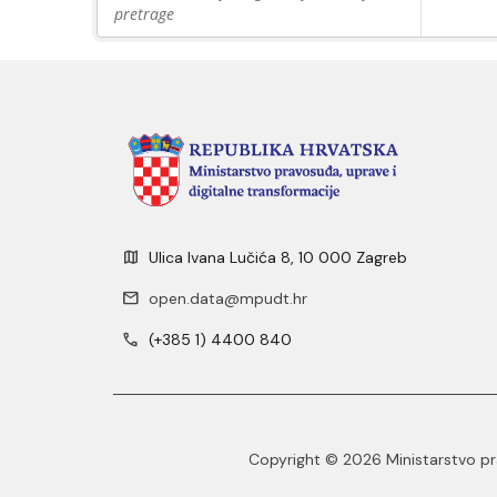
pretrage