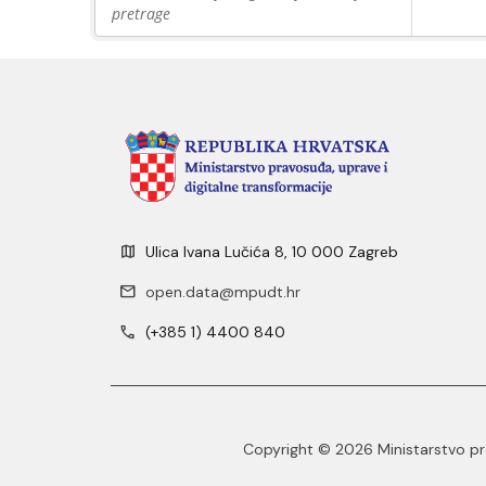
pretrage