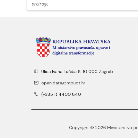
pretrage