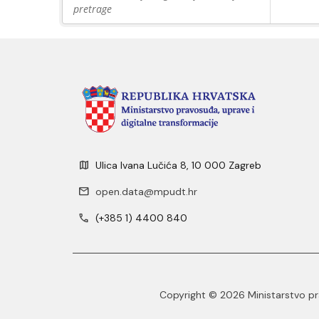
pretrage