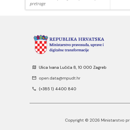
pretrage