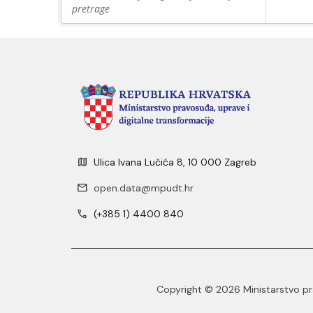
pretrage