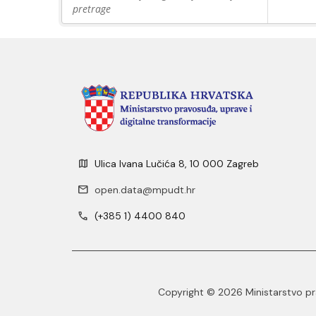
pretrage