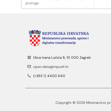
pretrage